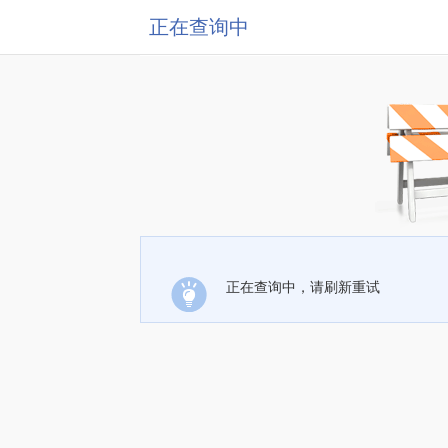
正在查询中
正在查询中，请刷新重试