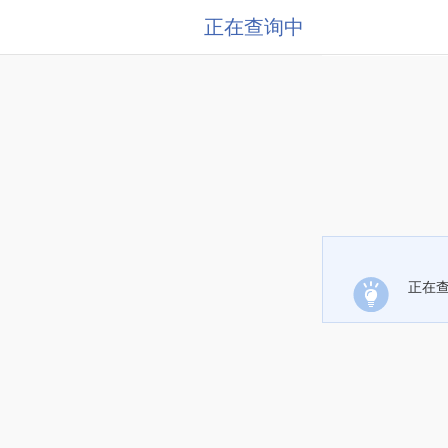
正在查询中
正在