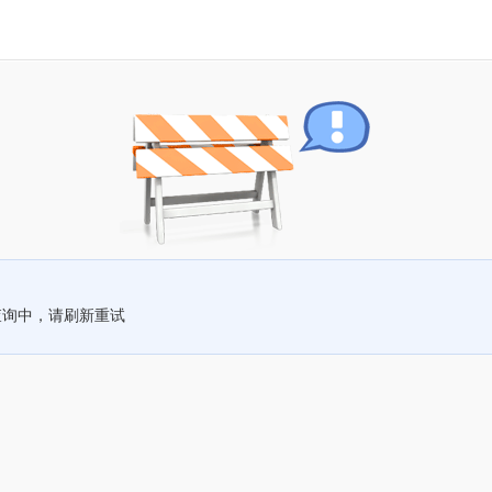
查询中，请刷新重试