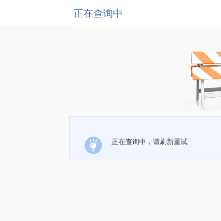
正在查询中
正在查询中，请刷新重试